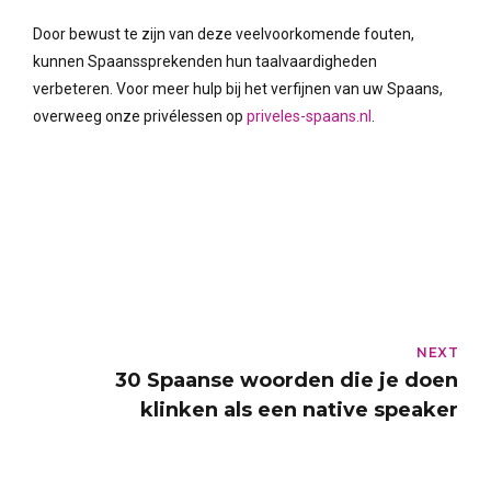
Door bewust te zijn van deze veelvoorkomende fouten,
kunnen Spaanssprekenden hun taalvaardigheden
verbeteren. Voor meer hulp bij het verfijnen van uw Spaans,
overweeg onze privélessen op
priveles-spaans.nl
.
NEXT
30 Spaanse woorden die je doen
klinken als een native speaker