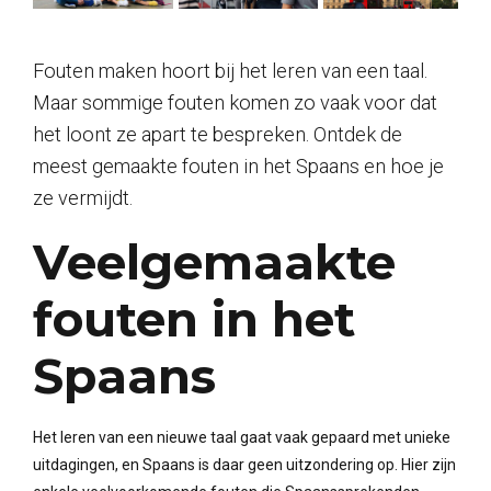
Fouten maken hoort bij het leren van een taal.
Maar sommige fouten komen zo vaak voor dat
het loont ze apart te bespreken. Ontdek de
meest gemaakte fouten in het Spaans en hoe je
ze vermijdt.
Veelgemaakte
fouten in het
Spaans
Het leren van een nieuwe taal gaat vaak gepaard met unieke
uitdagingen, en Spaans is daar geen uitzondering op. Hier zijn