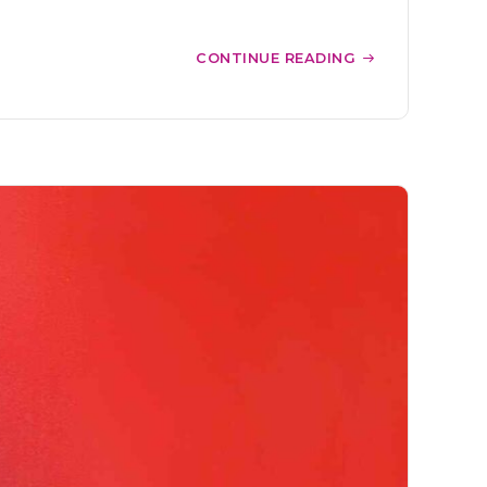
CONTINUE READING