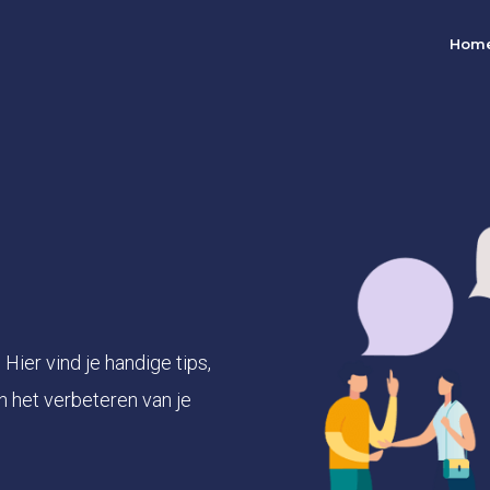
Hom
Hier vind je handige tips,
n het verbeteren van je