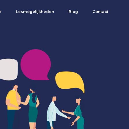
e
Lesmogelijkheden
Blog
Contact