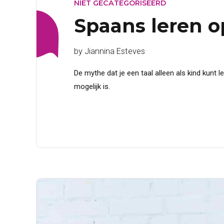
NIET GECATEGORISEERD
Spaans leren op
by Jiannina Esteves
De mythe dat je een taal alleen als kind kunt
mogelijk is.