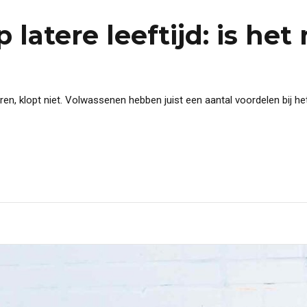
 latere leeftijd: is he
 leren, klopt niet. Volwassenen hebben juist een aantal voordelen bij