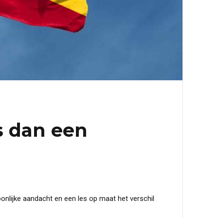
s dan een
onlijke aandacht en een les op maat het verschil