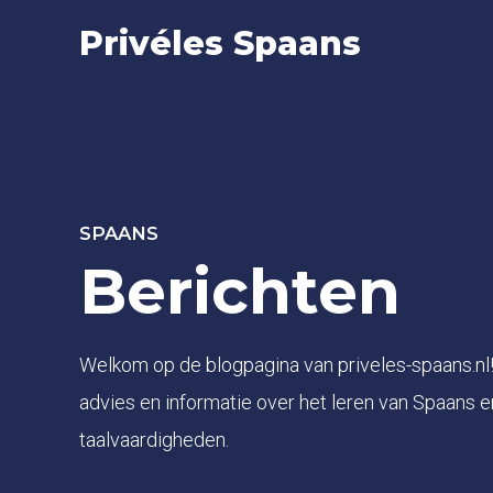
Privéles Spaans
SPAANS
Berichten
Welkom op de blogpagina van priveles-spaans.nl! 
advies en informatie over het leren van Spaans e
taalvaardigheden.